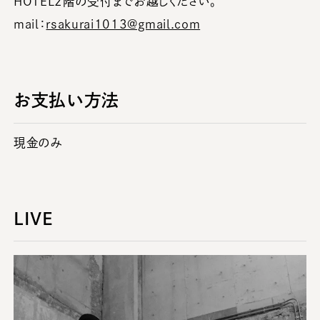
HOTEL2階の受付までお越しください。
mail：
rsakurai1013@gmail.com
お支払い方法
現金のみ
LIVE