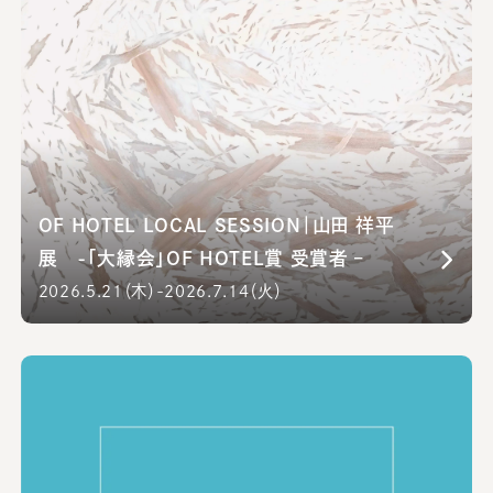
OF HOTEL LOCAL SESSION｜山田 祥平
展 -「大縁会」OF HOTEL賞 受賞者 –
2026.5.21（木）-2026.7.14（火）