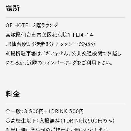
場所
OF HOTEL 2階ラウンジ
宮城県仙台市青葉区花京院1丁目4-14
JR仙台駅より徒歩８分 / タクシーで約5分
※提携駐車場はございません。公共交通機関でお越し
になるか、近隣のコインパーキングをご利用下さい。
料金
◇一般：3,500円+1DRINK 500円
◇高校生以下：入場無料（1DRINK代500円のみ）
※受付時に学生証のご提示をお願いいたします。