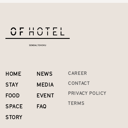
HOME
NEWS
CAREER
CONTACT
STAY
MEDIA
PRIVACY POLICY
FOOD
EVENT
TERMS
SPACE
FAQ
STORY