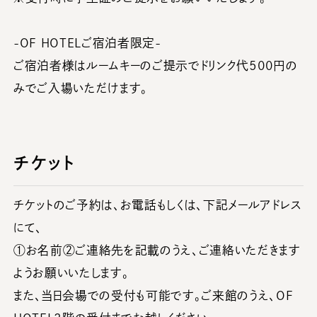
-OF HOTELご宿泊者限定-
ご宿泊者様はルームキーのご提示でドリンク代500円の
みでご入場いただけます。
チケット
チケットのご予約は、お電話もしくは、下記メールアドレス
にて、
①お名前②ご連絡先を記載のうえ、ご連絡いただきます
ようお願いいたします。
また、当日会場での受付も可能です。ご来館のうえ、OF