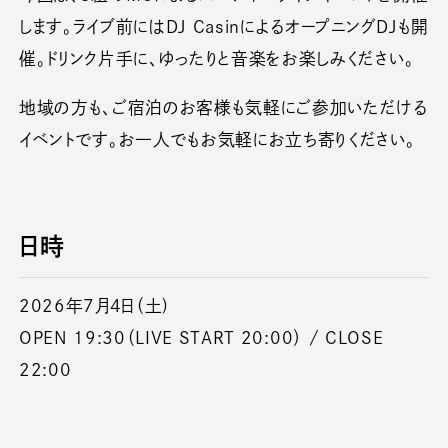
します。ライブ前にはDJ CasinによるオープニングDJも開
催。ドリンク片手に、ゆったりと音楽をお楽しみください。
地域の方も、ご宿泊のお客様も気軽にご参加いただける
イベントです。お一人でもお気軽にお立ち寄りください。
日時
2026年7月4日（土)
OPEN 19:30（LIVE START 20:00） / CLOSE
22:00