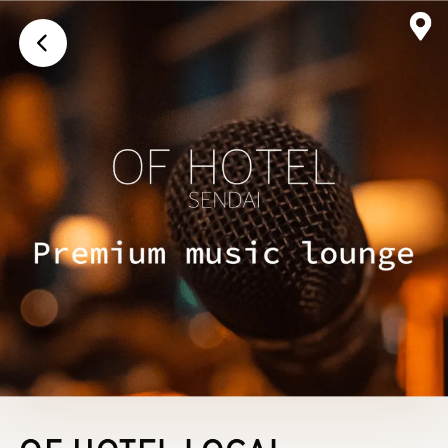
画面上に戻る