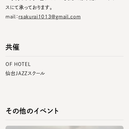
スにて承っております。
mail：
rsakurai1013@gmail.com
共催
OF HOTEL
仙台JAZZスクール
その他のイベント