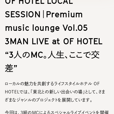
OF HOTEL LOCAL
SESSION｜Premium
music lounge Vol.05
3MAN LIVE at OF HOTEL
“3人のMC。人生、ここで交
差”
ローカルの魅力を共創するライフスタイルホテル OF
HOTELでは、「東北との新しい出会いの場」として、さま
ざまなジャンルのプロジェクトを展開しています。
今回は、3組のMCによるスペシャルライブイベントを開催