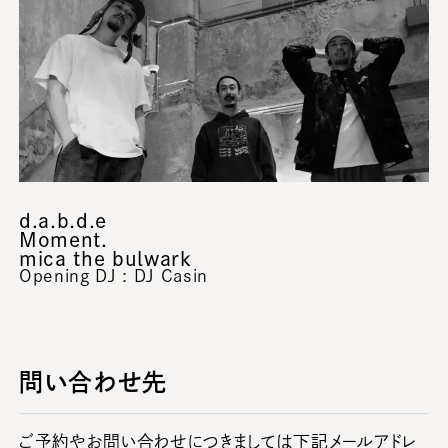
d.a.b.d.e
Moment.
mica the bulwark
Opening DJ : DJ Casin
問い合わせ先
ご予約やお問い合わせにつきましては下記メールアドレ