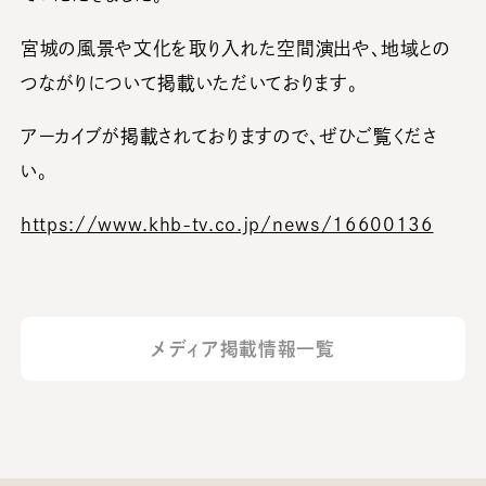
宮城の風景や文化を取り入れた空間演出や、地域との
つながりについて掲載いただいております。
アーカイブが掲載されておりますので、ぜひご覧くださ
い。
https://www.khb-tv.co.jp/news/16600136
メディア掲載情報一覧