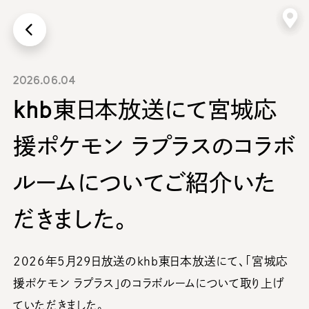
画面上に戻る
2026.06.04
khb東日本放送にて宮城応
援ポケモン ラプラスのコラボ
ルームについてご紹介いた
だきました。
2026年5月29日放送の
khb東日本放送
にて、「宮城応
援ポケモン ラプラス」のコラボルームについて取り上げ
ていただきました。