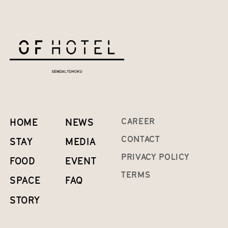
HOME
NEWS
CAREER
CONTACT
STAY
MEDIA
PRIVACY POLICY
FOOD
EVENT
TERMS
SPACE
FAQ
STORY