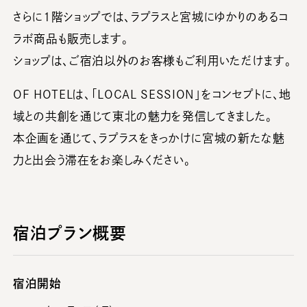
さらに1階ショップでは、ラプラスと宮城にゆかりのあるコ
ラボ商品も販売します。
ショップは、ご宿泊以外のお客様もご利用いただけます。
OF HOTELは、「LOCAL SESSION」をコンセプトに、地
域との共創を通じて東北の魅力を発信してきました。
本企画を通じて、ラプラスをきっかけに宮城の新たな魅
力と出会う滞在をお楽しみください。
宿泊プラン概要
宿泊開始