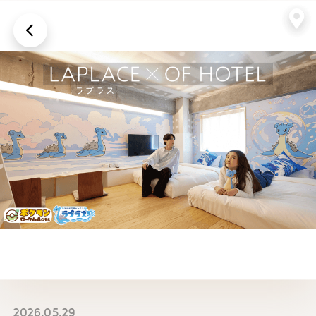
画面上に戻る
2026.05.29