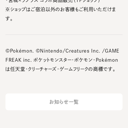
・宮城×ラプラス コラボ商品販売（1Fショップ）
※ショップはご宿泊以外のお客様もご利用いただけま
す。
©Pokémon. ©Nintendo/Creatures Inc. /GAME
FREAK inc. ポケットモンスター・ポケモン・Pokémon
は任天堂・クリーチャーズ・ゲームフリークの商標です。
お知らせ一覧