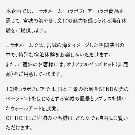
本企画では、コラボルーム・コラボフロア・コラボ商品を
通じて、宮城の海や街、文化の魅力を感じられる滞在体
験をご提供します。
コラボルームでは、宮城の海をイメージした空間演出の
中で、特別な宿泊体験をお楽しみいただけます。
また、ご宿泊のお客様には、オリジナルグッズセット（非売
品）をご用意しております。
10階コラボフロアでは、日本三景の松島やSENDAI光の
ページェントをはじめとする宮城の風景とラプラスを描い
たウォールアートを展開。
OF HOTELご宿泊のお客様は、どなたでも自由にご覧い
ただけます。