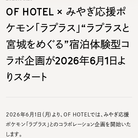
OF HOTEL × みやぎ応援ポ
ケモン「ラプラス」“ラプラスと
宮城をめぐる”宿泊体験型コ
ラボ企画が2026年6月1日よ
りスタート
2026年6月1日（月）より、OF HOTELでは、みやぎ応援
ポケモン「ラプラス」とのコラボレーション企画を開始いた
します。