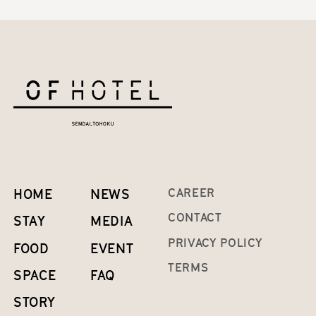
HOME
NEWS
CAREER
CONTACT
STAY
MEDIA
PRIVACY POLICY
FOOD
EVENT
TERMS
SPACE
FAQ
STORY