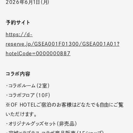
2026年6月1日（月）
予約サイト
https://d-
reserve.jp/GSEA001F01300/GSEA001A01?
hotelCode=0000000887
コラボ内容
・コラボルーム（2室）
・コラボフロア（10F）
※OF HOTELご宿泊のお客様はどなたでも自由にご覧
いただけます。
・オリジナルグッズセット（非売品）