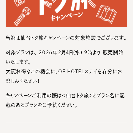
当館は仙台トク旅キャンペーンの対象施設でございます。
対象プランは、 2026年2月4日(水) 9時より 販売開始
いたします。
大変お得なこの機会に、OF HOTELステイを存分にお
楽しみください！
キャンペーンご利用の際は＜仙台トク旅＞とプラン名に記
載のあるプランをご予約ください。