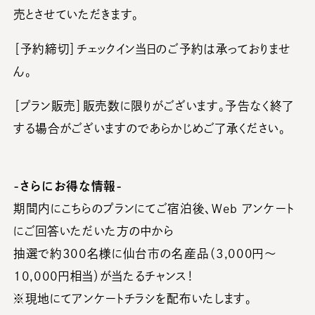
売とさせていただきます。
［予約締切］チェックイン当日のご予約は承っておりませ
ん。
［プラン販売］販売数に限りがございます。予告なく終了
する場合がございますのであらかじめご了承ください。
-さらにお得な情報-
期間内にこちらのプランにてご宿泊後、Ｗeb アンケート
にご回答いただいた方の中から
抽選で約300名様に仙台市の名産品（3,000円～
10,000円相当）が当たるチャンス！
※現地にてアンケートチラシを配布いたします。