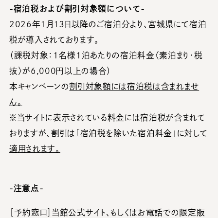
-宿泊税および割引対象額について-
2026年1月13日以降のご宿泊分より、宮城県にて宿泊
税が導入されております。
（課税対象：1名様1泊あたりの宿泊料金〈素泊まり・税
抜〉が6,000円以上の場合）
本キャンペーンの
割引対象額には宿泊税は含まれませ
ん。
※当サイトに表示されている料金には宿泊税が含まれて
おりますが、
割引は「宿泊税を除いた宿泊料金」に対して
適用されます。
-注意点-
［予約窓口］当館公式サイト、もしくはお電話での限定販