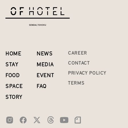
HOME
NEWS
CAREER
CONTACT
STAY
MEDIA
PRIVACY POLICY
FOOD
EVENT
TERMS
SPACE
FAQ
STORY