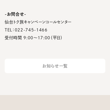
-お問合せ-
仙台トク旅キャンペーンコールセンター
TEL：022-745-1466
受付時間 9:00〜17:00（平日）
お知らせ一覧