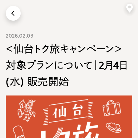
画面上に戻る
2026.02.03
＜仙台トク旅キャンペーン＞
対象プランについて｜2月4日
(水) 販売開始