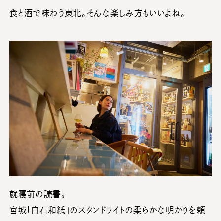
食と酒で味わう東北。そんな楽しみ方もいいよね。
就寝前の読書。
宮城「白石和紙」のスタンドライトの柔らかな明かりを頼