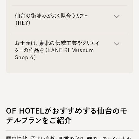
仙台の街並みがよく似合うカフェ
（HEY）
お土産は、東北の伝統工芸やクリエイ
ターの作品を（KANEIRI Museum
Shop 6）
OF HOTELがおすすめする仙台のモ
デルプランをご紹介
歴史情緒、程よい自然、四季の彩り、雅でエモーショナル