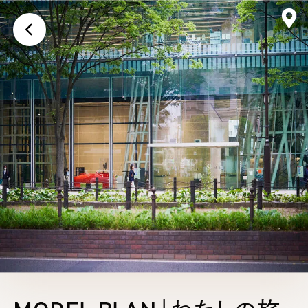
画面上に戻る