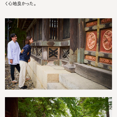
く心地良かった。