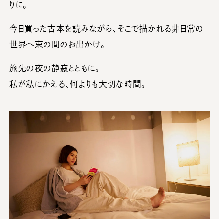
りに。
今日買った古本を読みながら、そこで描かれる非日常の
世界へ束の間のお出かけ。
旅先の夜の静寂とともに。
私が私にかえる、何よりも大切な時間。