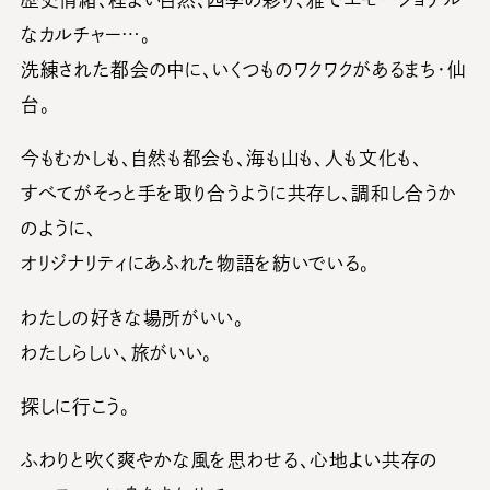
なカルチャー…。
洗練された都会の中に、いくつものワクワクがあるまち・仙
台。
今もむかしも、自然も都会も、海も山も、人も文化も、
すべてがそっと手を取り合うように共存し、調和し合うか
のように、
オリジナリティにあふれた物語を紡いでいる。
わたしの好きな場所がいい。
わたしらしい、旅がいい。
探しに行こう。
ふわりと吹く爽やかな風を思わせる、心地よい共存の