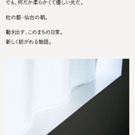
でも、何だか柔らかくて優しい光だ。
杜の都・仙台の朝。
動き出す、このまちの日常。
新しく紡がれる物語。