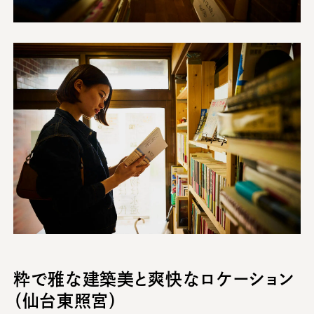
粋で雅な建築美と爽快なロケーション
（仙台東照宮）