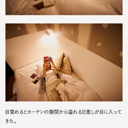
目覚めるとカーテンの隙間から溢れる日差しが目に入って
きた。