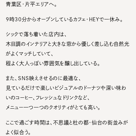
青葉区・片平エリアへ。
9時30分からオープンしているカフェ・HEYで一休み。
シックで落ち着いた店内は、
木目調のインテリアと大きな窓から優しく差し込む自然光
がよくマッチしていて、
程よく大人っぽい雰囲気を醸し出している。
また、SNS映えさせるのに最適な、
見ているだけで楽しいビジュアルのドーナツや深い味わ
いのコーヒー、フレッシュなドリンクなど、
メニュー一つ一つのクオリティがとても高い。
ここで過ごす時間は、不思議と杜の都・仙台の街並みが
よく似合う。