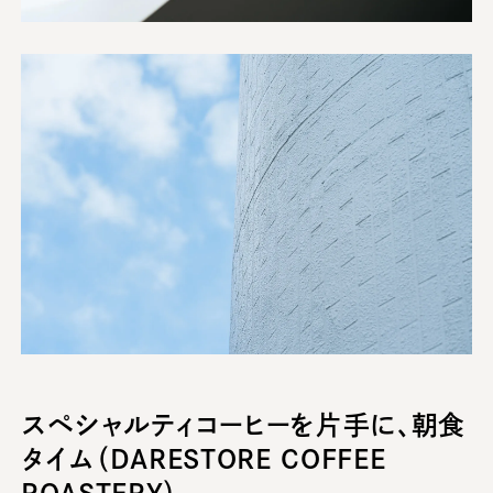
スペシャルティコーヒーを片手に、朝食
タイム（DARESTORE COFFEE