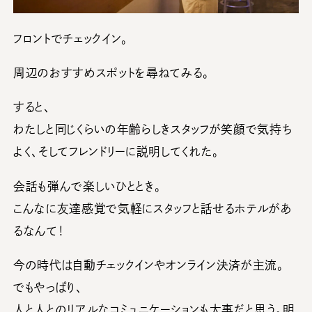
フロントでチェックイン。
周辺のおすすめスポットを尋ねてみる。
すると、
わたしと同じくらいの年齢らしきスタッフが笑顔で気持ち
よく、そしてフレンドリーに説明してくれた。
会話も弾んで楽しいひととき。
こんなに友達感覚で気軽にスタッフと話せるホテルがあ
るなんて！
今の時代は自動チェックインやオンライン決済が主流。
でもやっぱり、
人と人とのリアルなコミュニケーションも大事だと思う。明