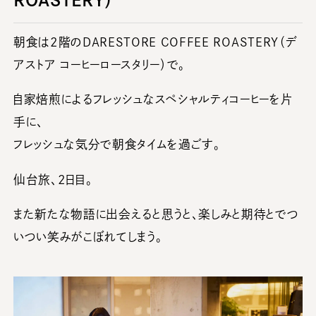
ROASTERY）
朝食は2階のDARESTORE COFFEE ROASTERY（デ
アストア コーヒーロースタリー）で。
自家焙煎によるフレッシュなスペシャルティコーヒーを片
手に、
フレッシュな気分で朝食タイムを過ごす。
仙台旅、2日目。
また新たな物語に出会えると思うと、楽しみと期待とでつ
いつい笑みがこぼれてしまう。