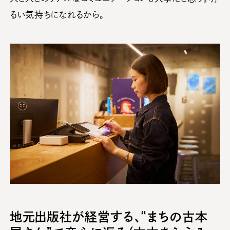
るい気持ちになれるから。
地元出版社が経営する、“まちの古本