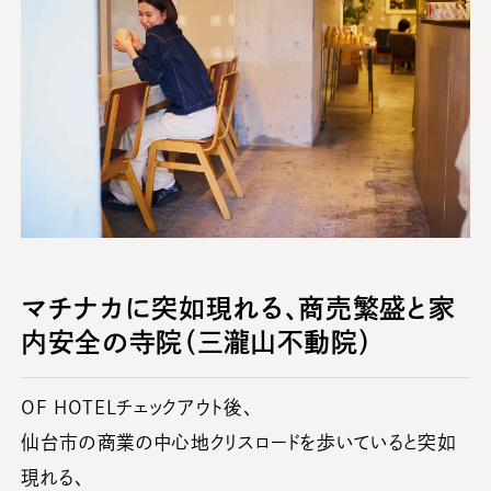
マチナカに突如現れる、商売繁盛と家
内安全の寺院（三瀧山不動院）
OF HOTELチェックアウト後、
仙台市の商業の中心地クリスロードを歩いていると突如
現れる、