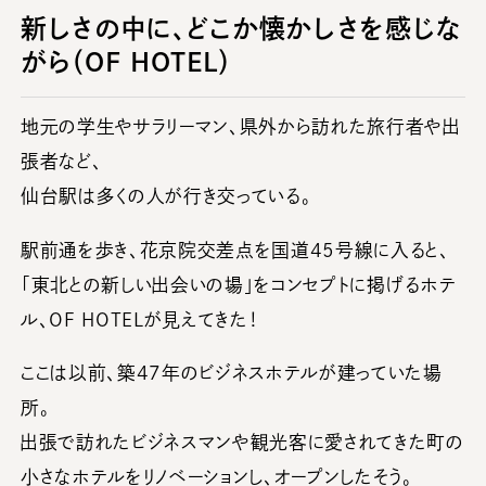
新しさの中に、どこか懐かしさを感じな
がら（OF HOTEL）
地元の学生やサラリーマン、県外から訪れた旅行者や出
張者など、
仙台駅は多くの人が行き交っている。
駅前通を歩き、花京院交差点を国道45号線に入ると、
「東北との新しい出会いの場」をコンセプトに掲げるホテ
ル、OF HOTELが見えてきた！
ここは以前、築47年のビジネスホテルが建っていた場
所。
出張で訪れたビジネスマンや観光客に愛されてきた町の
小さなホテルをリノベーションし、オープンしたそう。