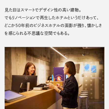
見た目はスマートでデザイン性の高い建物。
でもリノベーションで再生したホテルというだけあって、
どこか50年前のビジネスホテルの面影が残り、懐かしさ
を感じられる不思議な空間でもある。