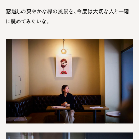
窓越しの爽やかな緑の風景を、今度は大切な人と一緒
に眺めてみたいな。