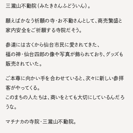
三瀧山不動院（みたきさんふどういん）。
願えばかなう祈願の寺・お不動さんとして、商売繁盛と
家内安全をご祈願する寺院だそう。
参道には古くから仙台市民に愛されてきた、
福の神・仙台四郎の像や写真が飾られており、グッズも
販売されていた。
ご本尊に向かい手を合わせていると、次々に新しい参拝
客がやってくる。
このまちの人たちは、商いをとても大切にしているんだろ
うな。
マチナカの寺院・三瀧山不動院。