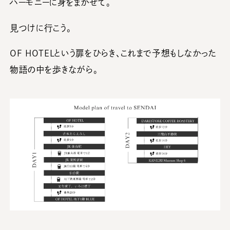
ハーモニーに身をまかせて。
見つけに行こう。
OF HOTELという扉をひらき、これまで予想もしなかった
物語の中を歩きながら。