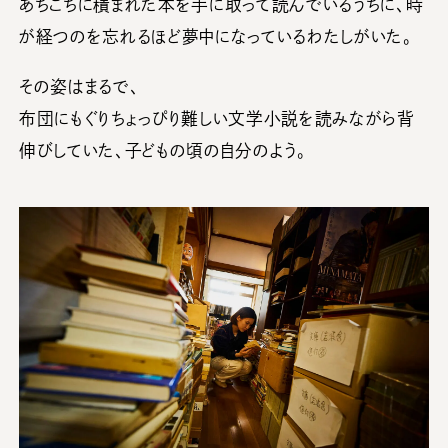
あちこちに積まれた本を手に取って読んでいるうちに、時
が経つのを忘れるほど夢中になっているわたしがいた。
その姿はまるで、
布団にもぐりちょっぴり難しい文学小説を読みながら背
伸びしていた、子どもの頃の自分のよう。