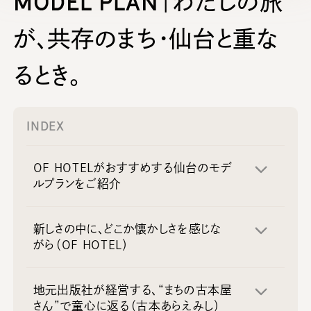
MODEL PLAN｜わたしの旅
が、共存のまち・仙台と重な
るとき。
INDEX
OF HOTELがおすすめする仙台のモデ
ルプランをご紹介
新しさの中に、どこか懐かしさを感じな
がら（OF HOTEL）
地元出版社が経営する、“まちの古本屋
さん”で童心に返る（古本あらえみし）