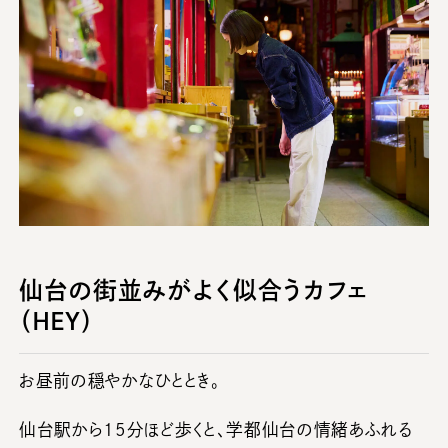
仙台の街並みがよく似合うカフェ
（HEY）
お昼前の穏やかなひととき。
仙台駅から15分ほど歩くと、学都仙台の情緒あふれる