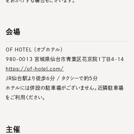
をおかけする場合もございます。
会場
OF HOTEL （オブホテル）
980-0013 宮城県仙台市青葉区花京院1丁目4-14
https://of-hotel.com/
JR仙台駅より徒歩6分 / タクシーで約5分
ホテルには併設の駐車場がございません。近隣駐車場
をご利用ください。
主催