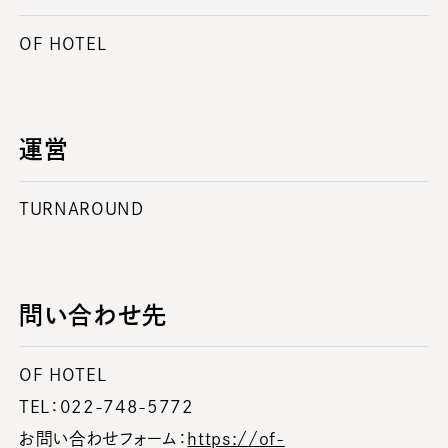
OF HOTEL
運営
TURNAROUND
問い合わせ先
OF HOTEL
TEL：022-748-5772
お問い合わせフォーム：
https://of-