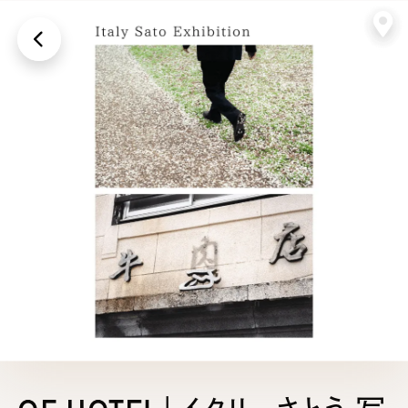
画面上に戻る