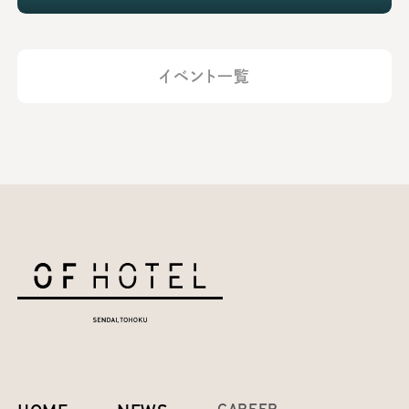
イベント一覧
CAREER