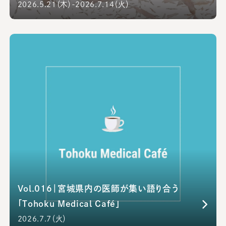
2026.5.21（木）-2026.7.14（火）
Vol.016｜宮城県内の医師が集い語り合う
「Tohoku Medical Café」
2026.7.7（火）