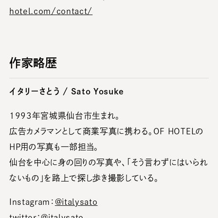
hotel.com/contact/
作家略歴
イタリーさとう / Sato Yosuke
1993年宮城県仙台市生まれ。
広告カメラマンとして商業写真に携わる。OF HOTELの
HP用の写真も一部担当。
仙台を中心に身の回りの写真や、「そう言わずにはいられ
ないもの」を路上で探し歩き撮影している。
Instagram：
@italysato
twitter：
@italysato