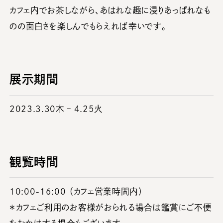
カフェ内でお茶しながら、あはれな趣に浸りあっぱれなも
のの面白さを楽しんでもらえれば幸いです。
展示期間
2023.3.30木 – 4.25火
観覧時間
10:00-16:00 （カフェ営業時間内）
＊カフェご利用のお客様がおられる場合は鑑賞にご不便