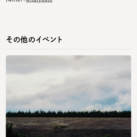
その他のイベント