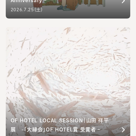
Anniversary –
2026.7.25（土）
OF HOTEL LOCAL SESSION｜山田 祥平
展 -「大縁会」OF HOTEL賞 受賞者 –