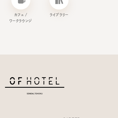
カフェ /
ライブラリー
ワークラウンジ