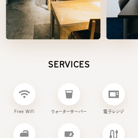
SERVICES
Free Wifi
ウォーターサーバー
電子レンジ