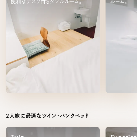
便利なデスク付きダブルルーム。
ルーム。
2人旅に最適なツイン・バンクベッド