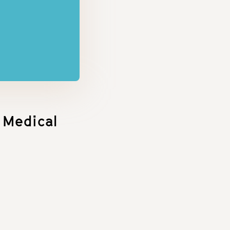
edical