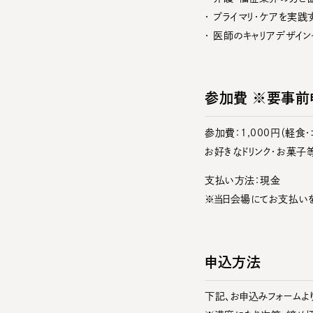
・ プライマリ・ケアを実
・ 医師のキャリアデザイン
参加費 ※要事前
参加費：1,000円（軽食・
お好きなドリンク・お菓子
支払い方法：現金
※当日会場にてお支払いを
申込方法
下記、お申込みフォームより