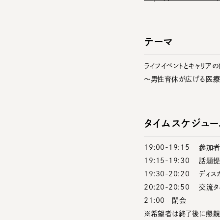
テーマ
ライフイベントとキャリア
～男性育休が広げる医
タイムスケジュー
19:00-19:15 参加
19:15-19:30 話題
19:30-20:20 ディ
20:20-20:50 交流
21:00 閉会
※希望者は終了後に懇親会あ