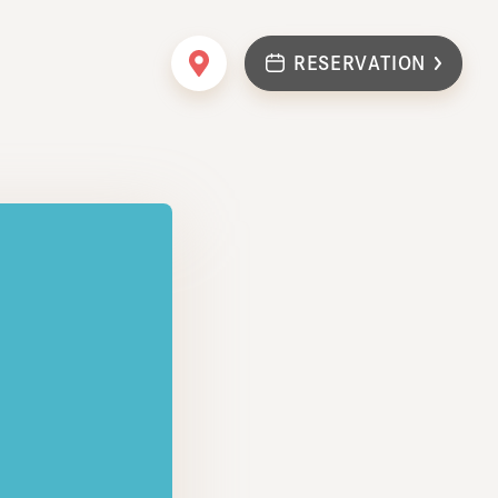
RESERVATION