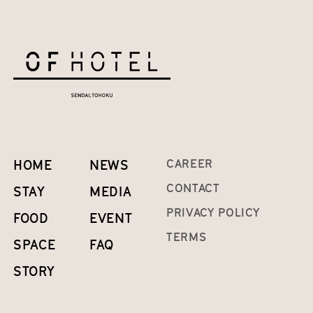
HOME
NEWS
CAREER
CONTACT
STAY
MEDIA
PRIVACY POLICY
FOOD
EVENT
TERMS
SPACE
FAQ
STORY