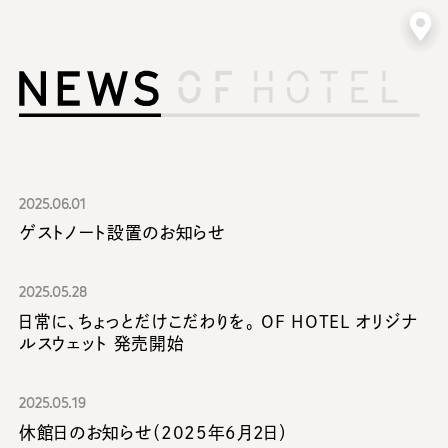
お知らせ
2025.06.01
ゲストノート設置のお知らせ
2025.05.28
日常に、ちょっとだけこだわりを。 OF HOTEL オリジナ
ルスウェット 発売開始
2025.05.19
休館日のお知らせ（2025年6月2日）