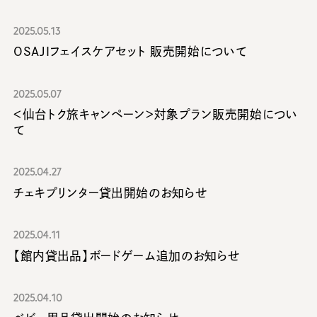
2025.05.13
OSAJIフェイスケアセット 販売開始について
2025.05.07
＜仙台トク旅キャンペーン＞対象プラン販売開始につい
て
2025.04.27
チェキプリンター貸出開始のお知らせ
2025.04.11
【館内貸出品】ボードゲーム追加のお知らせ
2025.04.10