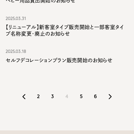
ベビー用品貸出開始のお知らせ
2025.03.31
【リニューアル】新客室タイプ販売開始と一部客室タイ
プ名称変更・廃止のお知らせ
2025.03.18
セルフデコレーションプラン販売開始のお知らせ
2
3
4
5
6