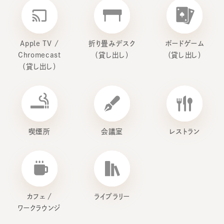
Apple TV /
折り畳みデスク
ボードゲーム
Chromecast
（貸し出し）
（貸し出し）
（貸し出し）
喫煙所
会議室
レストラン
カフェ /
ライブラリー
ワークラウンジ