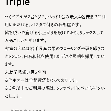
Triple
セミダブルが2台とソファベッド1台の最大4名様までご利
用いただける、バスタブ付きのお部屋です。
靴を脱いで寛げる小上がりを設けており、リラックスして
お過ごしいただけます。
客室の床には岩手県産の栗のフローリングや裂き織りの
クッション、白石和紙を使用したデスク照明を採用してい
ます。
未就学児添い寝2名可
※当ホテルは全館禁煙となっております。
※3名以上でご利用の際は、ソファベッドをベッドメイクい
たします。