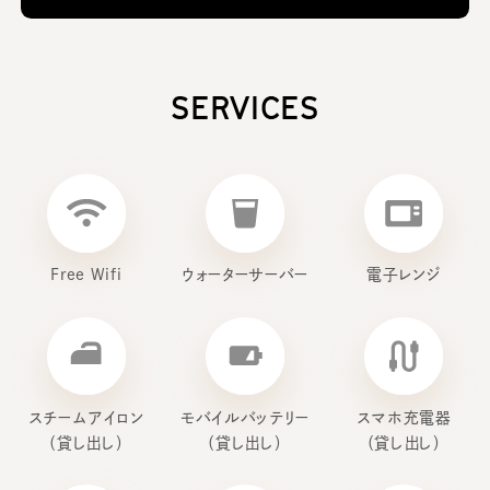
SERVICES
Free Wifi
ウォーターサーバー
電子レンジ
スチームアイロン
モバイルバッテリー
スマホ充電器
（貸し出し）
（貸し出し）
（貸し出し）