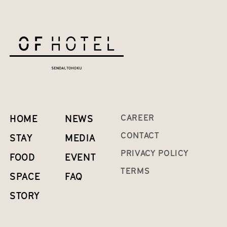
HOME
NEWS
CAREER
CONTACT
STAY
MEDIA
PRIVACY POLICY
FOOD
EVENT
TERMS
SPACE
FAQ
STORY