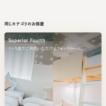
同じカテゴリのお部屋
Superior Fourth
1～5名でご利用いただけるフォースルーム。